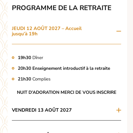
PROGRAMME DE LA RETRAITE
JEUDI 12 AOÛT 2027 – Accueil
jusqu’à 19h
19h30
Dîner
20h30
Enseignement introductif à la retraite
21h30
Complies
NUIT D’ADORATION MERCI DE VOUS INSCRIRE
VENDREDI 13 AOÛT 2027