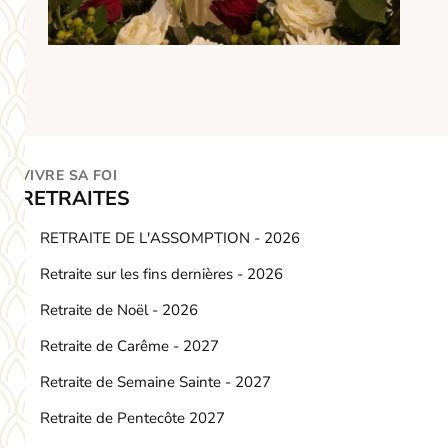
VIVRE SA FOI
RETRAITES
RETRAITE DE L'ASSOMPTION - 2026
Retraite sur les fins dernières - 2026
Retraite de Noël - 2026
Retraite de Carême - 2027
Retraite de Semaine Sainte - 2027
Retraite de Pentecôte 2027