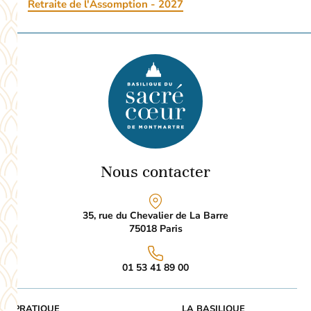
Retraite de l'Assomption - 2027
Nous contacter
35, rue du Chevalier de La Barre
75018
Paris
01 53 41 89 00
PRATIQUE
LA BASILIQUE