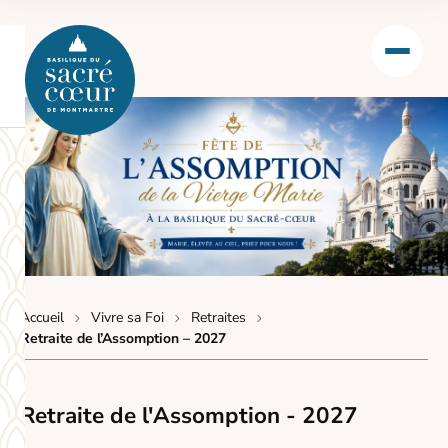
Accueil
Vivre sa Foi
Retraites
Retraite de l’Assomption – 2027
Retraite de l'Assomption - 2027