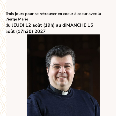
Trois jours pour se retrouver en coeur à coeur avec la
Vierge Marie
du JEUDI 12 août
(19h)
au diMANCHE 15
août
(17h30) 2027