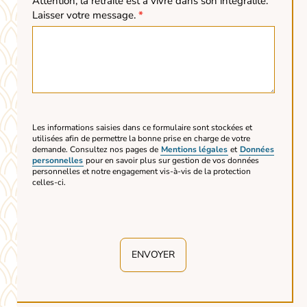
Attention, la retraite est à vivre dans son intégralité.
Laisser votre message.
*
Les informations saisies dans ce formulaire sont stockées et
utilisées afin de permettre la bonne prise en charge de votre
demande. Consultez nos pages de
Mentions légales
et
Données
personnelles
pour en savoir plus sur gestion de vos données
personnelles et notre engagement vis-à-vis de la protection
celles-ci.
ENVOYER