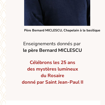
Père Bernard MICLESCU, Chapelain à la basilique
Enseignements donnés par
le père Bernard MICLESCU
Célébrons les 25 ans
des mystères lumineux
du Rosaire
donné par Saint Jean-Paul II