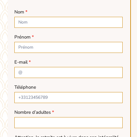
Nom
*
Prénom
*
E-mail
*
Téléphone
Nombre d’adultes
*