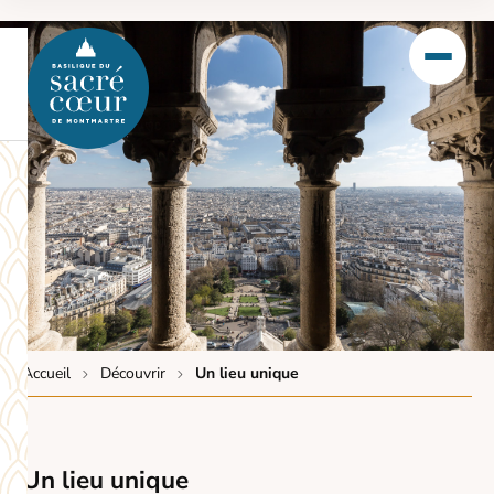
Accueil
Découvrir
Un lieu unique
Un lieu unique