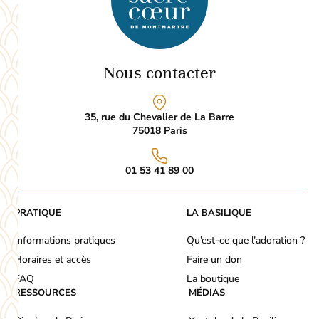
Nous contacter
35, rue du Chevalier de La Barre
75018
Paris
01 53 41 89 00
PRATIQUE
LA BASILIQUE
Informations pratiques
Qu’est-ce que l’adoration ?
Horaires et accès
Faire un don
FAQ
La boutique
RESSOURCES
MÉDIAS