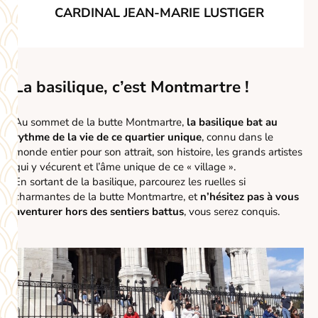
CARDINAL JEAN-MARIE LUSTIGER
La basilique, c’est Montmartre !
Au sommet de la butte Montmartre,
la basilique bat au
rythme de la vie de ce quartier unique
, connu dans le
monde entier pour son attrait, son histoire, les grands artistes
qui y vécurent et l’âme unique de ce « village ».
En sortant de la basilique, parcourez les ruelles si
charmantes de la butte Montmartre, et
n’hésitez pas à vous
aventurer hors des sentiers battus
, vous serez conquis.