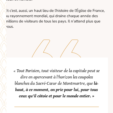
Et c’est, aussi, un haut lieu de l’histoire de l’Église de France,
au rayonnement mondial, qui draine chaque année des
millions de visiteurs de tous les pays. Il n’attend plus que
vous.
« Tout Parisien, tout visiteur de la capitale peut se
dire en apercevant à l’horizon les coupoles
blanches du Sacré-Cœur de Montmartre, que
là-
haut, à ce moment, on prie pour lui, pour tous
ceux qu’il côtoie et pour le monde entier. »