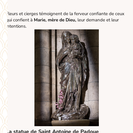
Fleurs et cierges témoignent de la ferveur confiante de ceux
qui confient à
Marie, mère de Dieu,
leur demande et leur
intentions.
La statue de Saint Antoine de Padoue