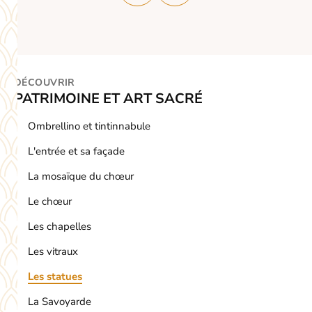
DÉCOUVRIR
PATRIMOINE ET ART SACRÉ
Ombrellino et tintinnabule
L'entrée et sa façade
La mosaïque du chœur
Le chœur
Les chapelles
Les vitraux
Les statues
La Savoyarde