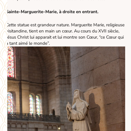
Sainte-Marguerite-Marie, à droite en entrant.
Cette statue est grandeur nature. Marguerite Marie, religieuse
visitandine, tient en main un cœur. Au cours du XVII siècle,
Jésus Christ lui apparait et lui montre son Cœur, “ce Cœur qui
a tant aimé le monde”.