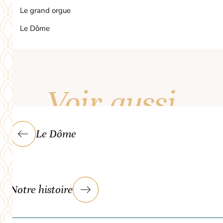
Le grand orgue
Le Dôme
Voir aussi
Le Dôme
Notre histoire