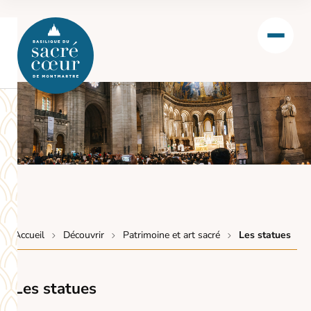
Accueil
Découvrir
Patrimoine et art sacré
Les statues
Les statues