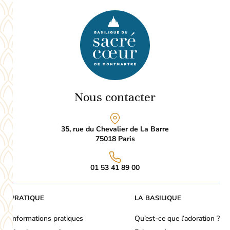
Nous contacter
35, rue du Chevalier de La Barre
75018
Paris
01 53 41 89 00
PRATIQUE
LA BASILIQUE
Informations pratiques
Qu’est-ce que l’adoration ?