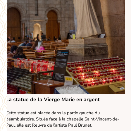
La statue de la Vierge Marie en argent
Cette statue est placée dans la partie gauche du
déambulatoire. Située face à la chapelle Saint-Vincent-de-
Paul, elle est l’œuvre de l’artiste Paul Brunet.