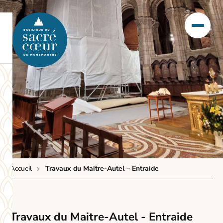
Accueil
Travaux du Maitre-Autel – Entraide
Travaux du Maitre-Autel - Entraide