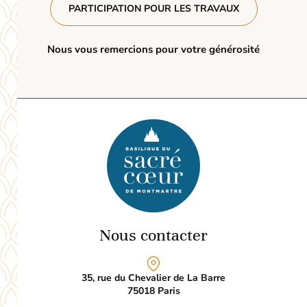
PARTICIPATION POUR LES TRAVAUX
Nous vous remercions pour votre générosité
Nous contacter
35, rue du Chevalier de La Barre
75018
Paris