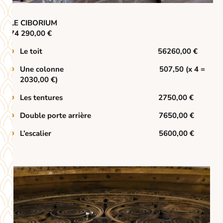
LE CIBORIUM
74 290,00 €
Le toit 56260,00 €
Une colonne 507,50
(x 4 =
2030,00 €)
Les tentures 2750,00 €
Double porte arrière 7650,00 €
L’escalier 5600,00 €