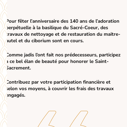
Pour fêter l’anniversaire des 140 ans de l’adoration
perpétuelle à la basilique du Sacré-Coeur, des
travaux de nettoyage et de restauration du maitre-
autel et du ciborium sont en cours.
Comme jadis l’ont fait nos prédecesseurs, participez
à ce bel élan de beauté pour honorer le Saint-
Sacrement.
Contribuez par votre participation financière et
selon vos moyens, à couvrir les frais des travaux
engagés.