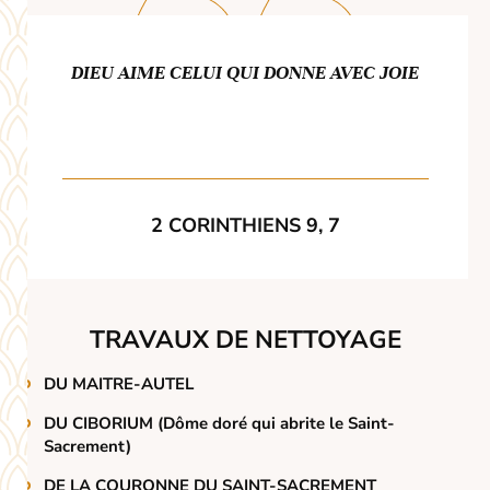
DIEU AIME CELUI QUI DONNE AVEC JOIE
2 CORINTHIENS 9, 7
TRAVAUX DE NETTOYAGE
DU MAITRE-AUTEL
DU CIBORIUM
(Dôme doré qui abrite le Saint-
Sacrement)
DE LA COURONNE DU SAINT-SACREMENT