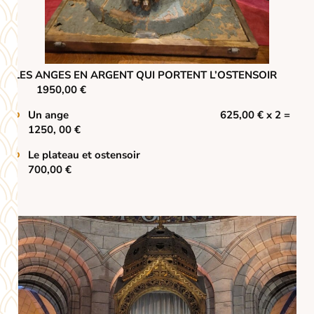
LES ANGES EN ARGENT QUI PORTENT L’OSTENSOIR
1950,00 €
Un ange 625,00 €
x 2 =
1250, 00 €
Le plateau et ostensoir
700,00 €