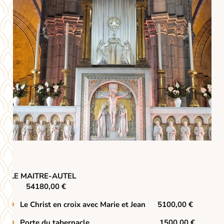
LE MAITRE-AUTEL
54180,00 €
Le Christ en croix avec Marie et Jean 5100,00 €
Porte du tabernacle 1500,00 €