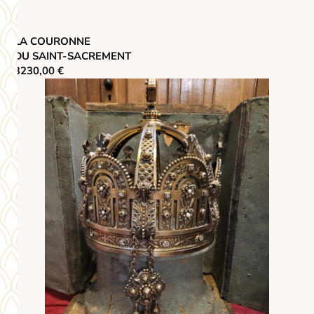
LA COURONNE
DU SAINT-SACREMENT
3230,00 €