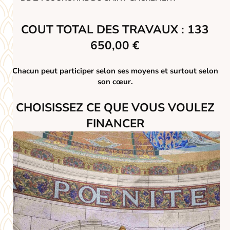
COUT TOTAL DES TRAVAUX
:
133
650,00 €
Chacun peut participer selon ses moyens et surtout selon
son cœur.
CHOISISSEZ CE QUE VOUS VOULEZ
FINANCER