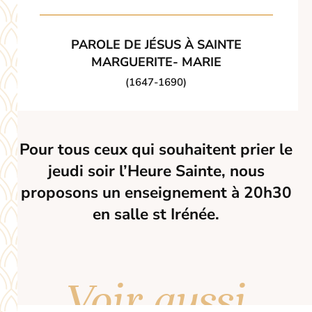
PAROLE DE JÉSUS À SAINTE
MARGUERITE- MARIE
(1647-1690)
Pour tous ceux qui souhaitent prier le
jeudi soir l’Heure Sainte, nous
proposons un enseignement à 20h30
en salle st Irénée.
Voir aussi