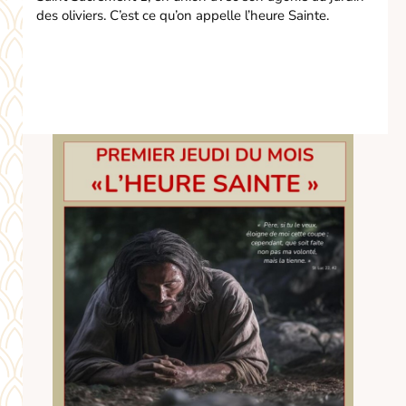
des oliviers. C’est ce qu’on appelle l’heure Sainte.