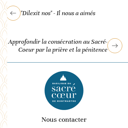
"Dilexit nos" - Il nous a aimés
Approfondir la consécration au Sacré-
Coeur par la prière et la pénitence
Nous contacter