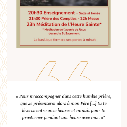
« Pour m’accompagner dans cette humble prière,
que Je présenterai alors à mon Père […] tu te
lèveras entre onze heures et minuit pour te
prosterner pendant une heure avec moi. »*