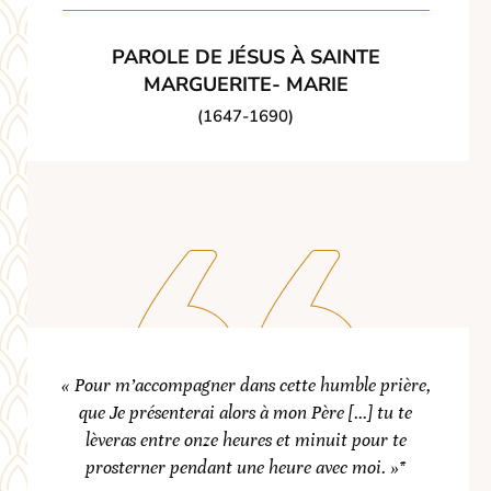
PAROLE DE JÉSUS À SAINTE
MARGUERITE- MARIE
(1647-1690)
« Pour m’accompagner dans cette humble prière,
que Je présenterai alors à mon Père […] tu te
lèveras entre onze heures et minuit pour te
prosterner pendant une heure avec moi. »*