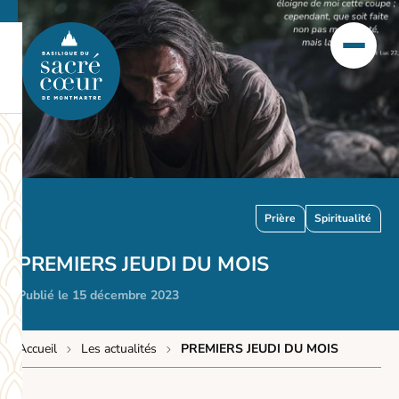
Prière
Spiritualité
PREMIERS JEUDI DU MOIS
Publié le 15 décembre 2023
Accueil
Les actualités
PREMIERS JEUDI DU MOIS