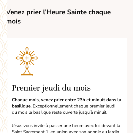
Venez prier l’Heure Sainte chaque
mois
Premier jeudi du mois
Chaque mois, venez prier entre 23h et minuit dans la
basilique
. Exceptionnellement chaque premier jeudi
du mois la basilique reste ouverte jusqu’à minuit.
Jésus vous invite à passer une heure avec lui, devant la
Saint Sacrement 1, en union avec son agonie au jardin