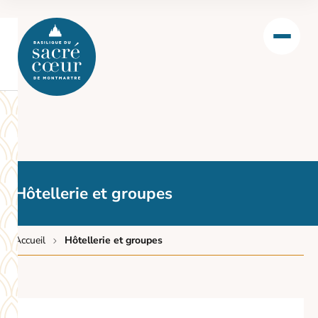
Hôtellerie et groupes
Accueil
Hôtellerie et groupes