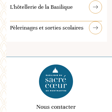
L'hôtellerie de la Basilique
Pèlerinages et sorties scolaires
Nous contacter